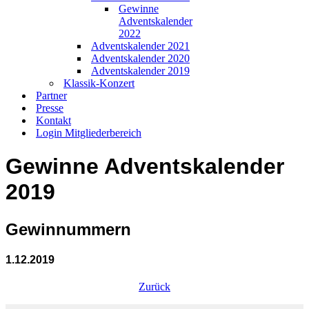
Gewinne
Adventskalender
2022
Adventskalender 2021
Adventskalender 2020
Adventskalender 2019
Klassik-Konzert
Partner
Presse
Kontakt
Login Mitgliederbereich
Gewinne Adventskalender
2019
Gewinnummern
1.12.2019
Zurück