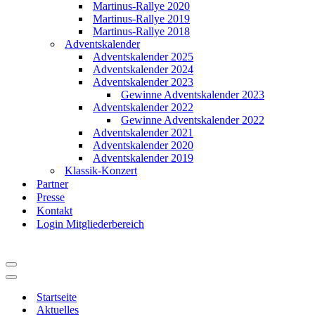
Martinus-Rallye 2020
Martinus-Rallye 2019
Martinus-Rallye 2018
Adventskalender
Adventskalender 2025
Adventskalender 2024
Adventskalender 2023
Gewinne Adventskalender 2023
Adventskalender 2022
Gewinne Adventskalender 2022
Adventskalender 2021
Adventskalender 2020
Adventskalender 2019
Klassik-Konzert
Partner
Presse
Kontakt
Login Mitgliederbereich
Navigationsmenü
Navigationsmenü
Startseite
Aktuelles